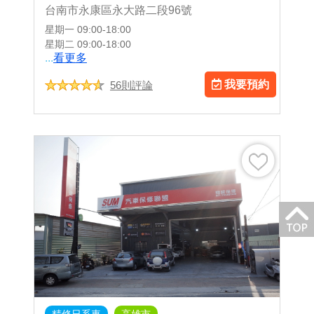
台南市永康區永大路二段96號
星期一
09:00-18:00
星期二
09:00-18:00
...
看更多
我要預約
56則評論