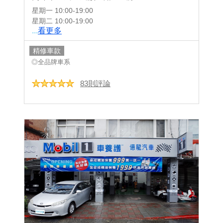
星期一
10:00-19:00
星期二
10:00-19:00
...
看更多
精修車款
◎全品牌車系
83則評論