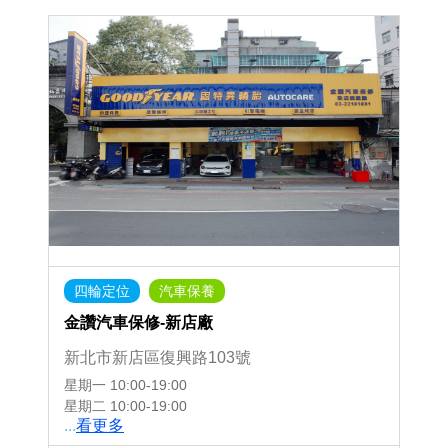
四輪定位
汽車保養
金讚汽車保修-新店廠
新北市新店區復興路103號
星期一
10:00-19:00
星期二
10:00-19:00
...
看更多