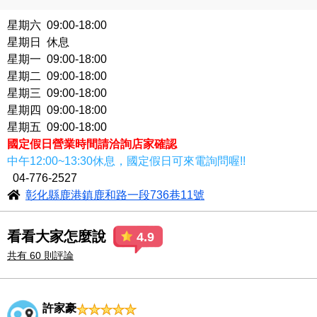
星期六 09:00-18:00
星期日 休息
星期一 09:00-18:00
星期二 09:00-18:00
星期三 09:00-18:00
星期四 09:00-18:00
星期五 09:00-18:00
國定假日營業時間請洽詢店家確認
中午12:00~13:30休息，國定假日可來電詢問喔!!
04-776-2527
彰化縣鹿港鎮鹿和路一段736巷11號
看看大家怎麼說
4.9
共有 60 則評論
許家豪