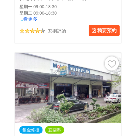
星期一
09:00-18:30
星期二
09:00-18:30
...
看更多
我要預約
33則評論
鈑金修復
宜蘭縣