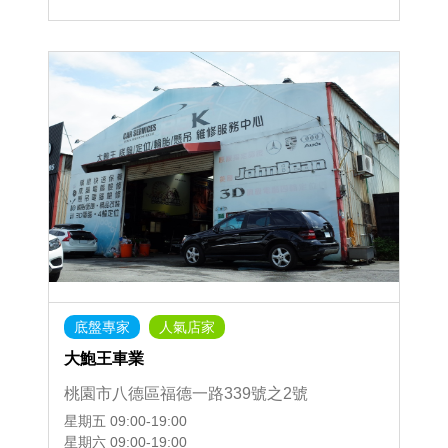
底盤專家
人氣店家
大鮑王車業
桃園市八德區福德一路339號之2號
星期五
09:00-19:00
星期六
09:00-19:00