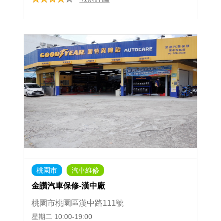
桃園市
汽車維修
金讚汽車保修-漢中廠
桃園市桃園區漢中路111號
星期二
10:00-19:00