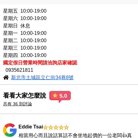
星期五 10:00-19:00
星期六 10:00-19:00
星期日 休息
星期一 10:00-19:00
星期二 10:00-19:00
星期三 10:00-19:00
星期四 10:00-19:00
國定假日營業時間請洽詢店家確認
0935621811
新北市土城區立仁街34巷8號
看看大家怎麼說
5.0
共有 36 則評論
Eddie Tsai
相當用心而且說話算話不會坐地起價的一位老闆👍真