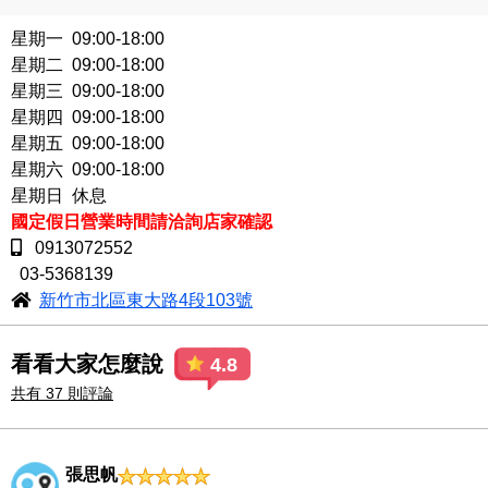
星期一 09:00-18:00
星期二 09:00-18:00
星期三 09:00-18:00
星期四 09:00-18:00
星期五 09:00-18:00
星期六 09:00-18:00
星期日 休息
國定假日營業時間請洽詢店家確認
0913072552
03-5368139
新竹市北區東大路4段103號
看看大家怎麼說
4.8
共有 37 則評論
張思帆