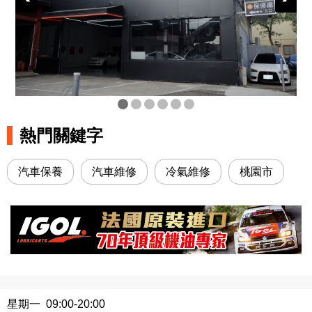
熱門關鍵字
汽車保養
汽車維修
冷氣維修
桃園市
星期一 09:00-20:00