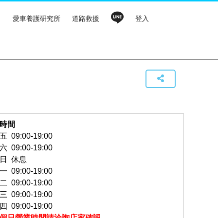
愛車養護研究所
道路救援
登入
時間
 09:00-19:00
 09:00-19:00
日 休息
 09:00-19:00
 09:00-19:00
 09:00-19:00
 09:00-19:00
假日營業時間請洽詢店家確認