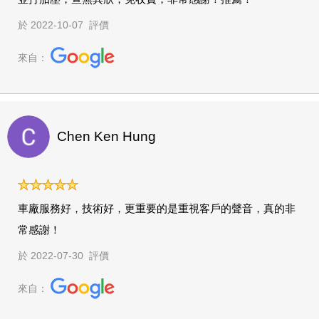
於 2022-10-07 評價
來自：
Chen Ken Hung
車廠服務好，技術好，更重要的是重視客戶的聲音，真的非
常感謝！
於 2022-07-30 評價
來自：