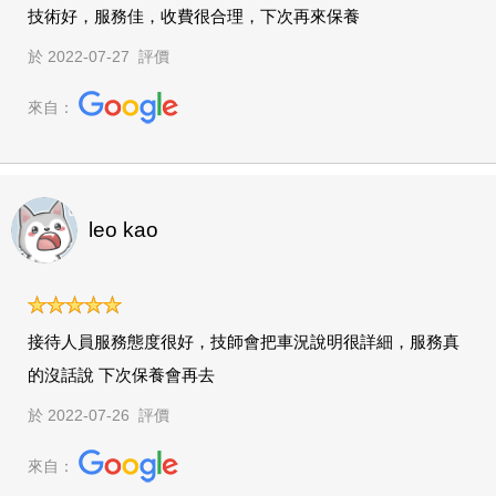
技術好，服務佳，收費很合理，下次再來保養
於 2022-07-27 評價
來自：
leo kao
接待人員服務態度很好，技師會把車況說明很詳細，服務真
的沒話說 下次保養會再去
於 2022-07-26 評價
來自：