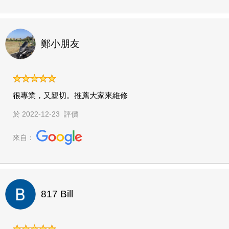
鄭小朋友
很專業，又親切。推薦大家來維修
於 2022-12-23 評價
來自：
817 Bill