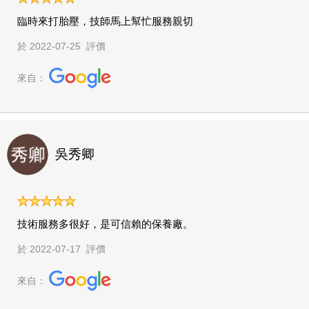
臨時來打胎壓，技師馬上幫忙服務親切
於 2022-07-25 評價
來自：
吳秀卿
技術服務多很好，是可信賴的保養廠。
於 2022-07-17 評價
來自：